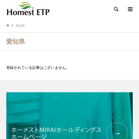
検索
愛知県
愛知県
登録されている記事はございません。