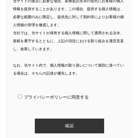
当サイトの運営に必要な場合、業務委託先等の会社にお客様の個人
情報を提供することがあります。この場合、提供する個人情報は、
必要な範囲のみに限定し、提供先に対して契約等によりお客様の個
人情報の管理を徹底します。
当社では、当サイトが保有する個人情報に関して適用される法令、
規範を遵守するとともに、上記の項目における取り組みを適宜見直
し、改善していきます。
なお、当サイト内で、個人情報の取り扱いについて個別に述べてい
る場合は、そちらの記述が優先します。
プライバシーポリシーに同意する