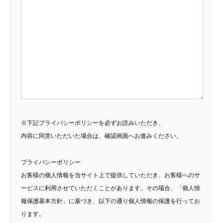
※下記プライバシーポリシーを必ずお読みいただき、
内容に同意いただいた場合は、確認画面へお進みください。
プライバシーポリシー
お客様の個人情報を当サイト上で提供していただき、お客様へのサ
ービスに利用させていただくことがあります。その場合、「個人情
報保護基本方針」に基づき、以下の通り個人情報の保護を行ってお
ります。