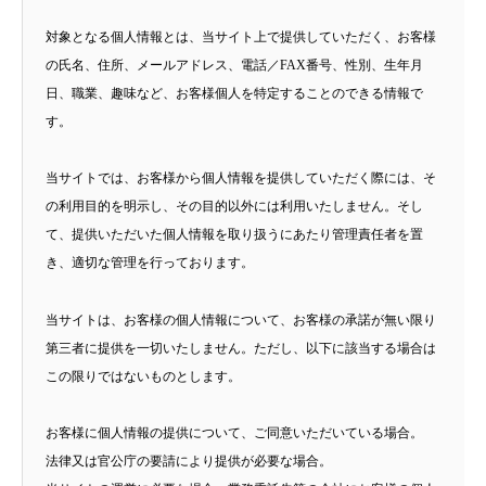
対象となる個人情報とは、当サイト上で提供していただく、お客様
の氏名、住所、メールアドレス、電話／FAX番号、性別、生年月
日、職業、趣味など、お客様個人を特定することのできる情報で
す。
当サイトでは、お客様から個人情報を提供していただく際には、そ
の利用目的を明示し、その目的以外には利用いたしません。そし
て、提供いただいた個人情報を取り扱うにあたり管理責任者を置
き、適切な管理を行っております。
当サイトは、お客様の個人情報について、お客様の承諾が無い限り
第三者に提供を一切いたしません。ただし、以下に該当する場合は
この限りではないものとします。
お客様に個人情報の提供について、ご同意いただいている場合。
法律又は官公庁の要請により提供が必要な場合。