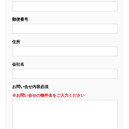
郵便番号
住所
会社名
お問い合せ内容
必須
※お問い合せの物件名をご入力ください