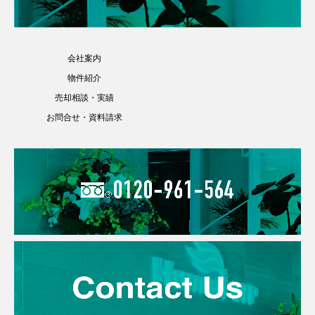
会社案内
物件紹介
売却相談・実績
お問合せ・資料請求