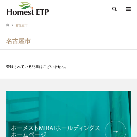
検索
名古屋市
名古屋市
登録されている記事はございません。