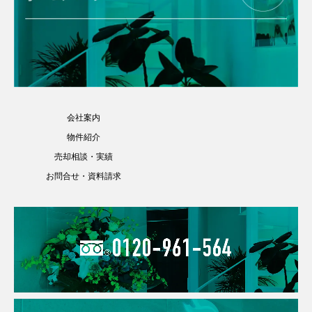
会社案内
物件紹介
売却相談・実績
お問合せ・資料請求